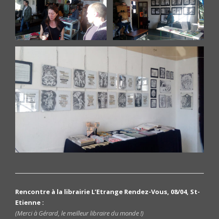
Rencontre à la librairie L’Etrange Rendez-Vous, 08/04, St-
Etienne :
(Merci à Gérard, le meilleur libraire du monde !)