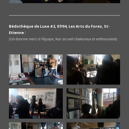
Bédothèque de Luxe #2, 07/04, Les Arts du Forez, St-
Etienne :
(Un énorme merci à l’équipe, leur accueil chaleureux et enthousiaste)