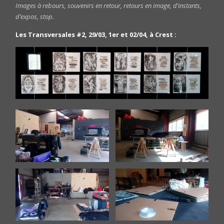
Images à rebours, souvenirs en retour, retours en image, d’instants,
d’expos, stop.
Les Transversales #2, 29/03, 1er et 02/04, à Crest :