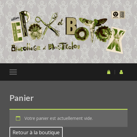
Panier
Votre panier est actuellement vide.
Retour à la boutique