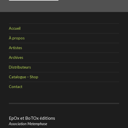
Accueil
À propos
Artistes
Archives
Distributeurs
Catalogue – Shop
Contact
EpOx et BoTOx éditions
Association Metemphase