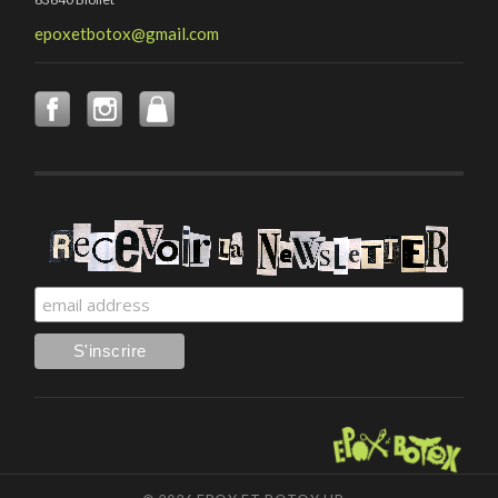
epoxetbotox@gmail.com