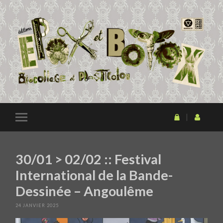
30/01 > 02/02 :: Festival
International de la Bande-
Dessinée – Angoulême
24 JANVIER 2025