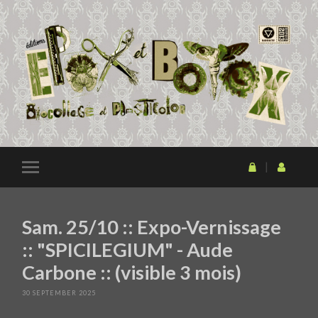
Sam. 25/10 :: Expo-Vernissage
:: "SPICILEGIUM" - Aude
Carbone :: (visible 3 mois)
30 SEPTEMBER 2025