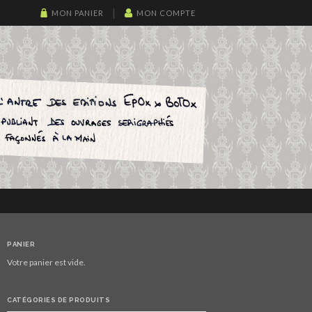
MON PANIER
MON COMPTE
PANIER
Votre panier est vide.
CATÉGORIES DE PRODUITS