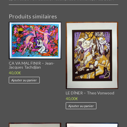
Produits similaires
ÇA VA MAL FINIR – Jean-
Jacques Tachdjian
40,00
€
Ajouter au panier
LE DÎNER – Theo Vonwood
40,00
€
Ajouter au panier