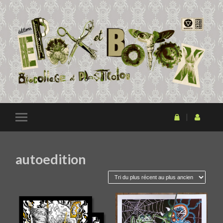
autoedition