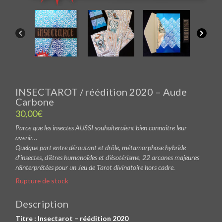
INSECTAROT / réédition 2020 – Aude
Carbone
30,00
€
Parce que les insectes AUSSI souhaiteraient bien connaître leur
avenir…
Quelque part entre déroutant et drôle, métamorphose hybride
d’insectes, d’êtres humanoïdes et d’ésotérisme,
22 arcanes majeures
réinterprétées pour un Jeu de Tarot divinatoire hors cadre.
Rupture de stock
Description
Titre : Insectarot – réédition 2020