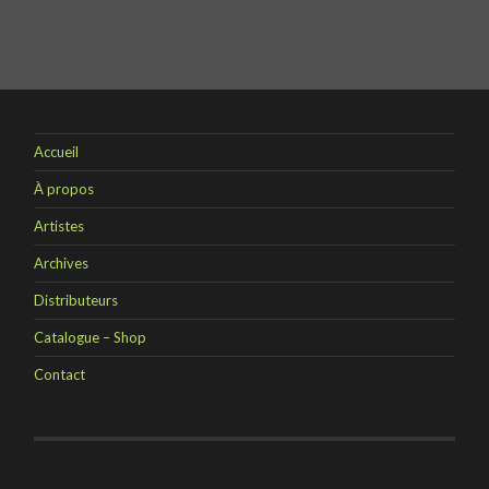
Accueil
À propos
Artistes
Archives
Distributeurs
Catalogue – Shop
Contact