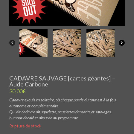
CADAVRE SAUVAGE [cartes géantes] –
Aude Carbone
30,00
€
Cadavre exquis en solitaire, où chaque partie du tout est à la fois
autonome et complémentaire.
Qui dit cadavre dit squelette, squelettes dansants et sauvages,
humour décalé et absurde au programme.
Rupture de stock