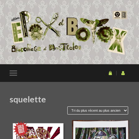
squelette