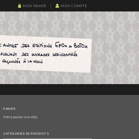
MON PANIER
MON COMPTE
PANIER
Votre panier est vide.
CATÉGORIES DE PRODUITS