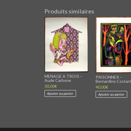
Produits similaires
MENAGE A TROIS –
PRISONNER –
Aude Carbone
Bernardino Costan
30,00
€
40,00
€
Ajouter au panier
Ajouter au panier