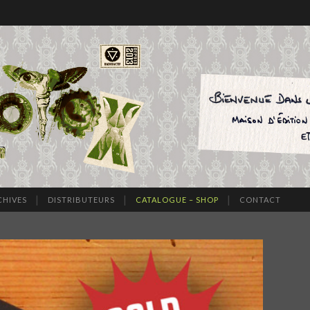
CHIVES
DISTRIBUTEURS
CATALOGUE – SHOP
CONTACT