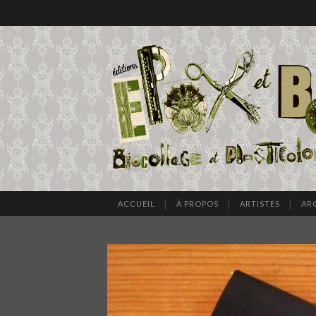
ACCUEIL
À PROPOS
ARTISTES
AR