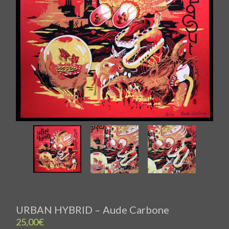
URBAN HYBRID – Aude Carbone
25,00
€