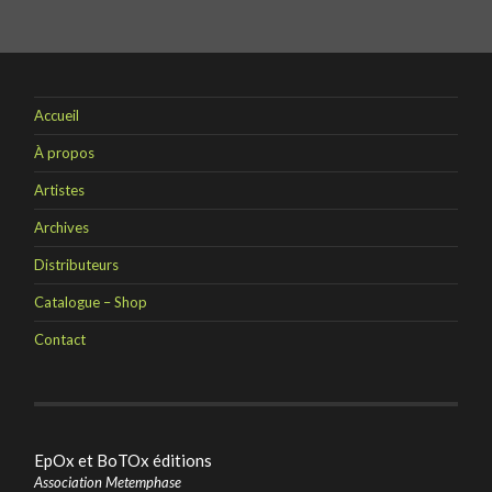
Accueil
À propos
Artistes
Archives
Distributeurs
Catalogue – Shop
Contact
EpOx et BoTOx éditions
Association Metemphase