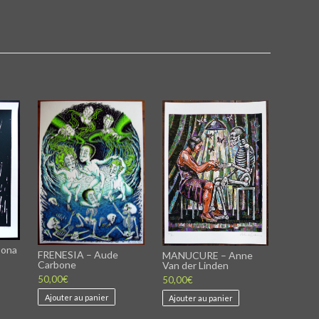
Bona
FRENESIA – Aude
MANUCURE – Anne
Carbone
Van der Linden
50,00
€
50,00
€
Ajouter au panier
Ajouter au panier