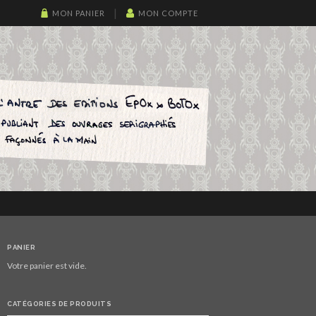
MON PANIER
MON COMPTE
PANIER
Votre panier est vide.
CATÉGORIES DE PRODUITS