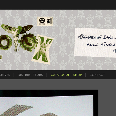
CHIVES
DISTRIBUTEURS
CATALOGUE – SHOP
CONTACT