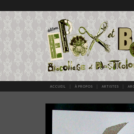
ACCUEIL
À PROPOS
ARTISTES
AR