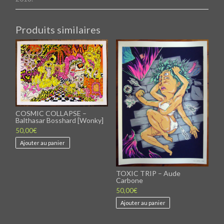
Produits similaires
COSMIC COLLAPSE –
Balthasar Bosshard [Wonky]
50,00
€
Ajouter au panier
TOXIC TRIP – Aude
Carbone
50,00
€
Ajouter au panier