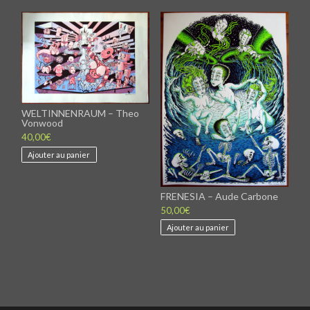
WELTINNENRAUM – Theo
Vonwood
40,00
€
Ajouter au panier
FRENESIA – Aude Carbone
50,00
€
Ajouter au panier