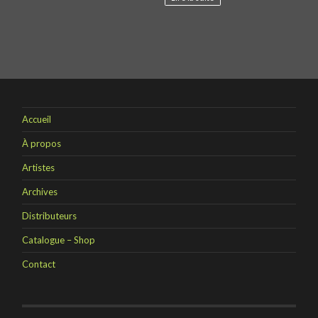
Accueil
À propos
Artistes
Archives
Distributeurs
Catalogue – Shop
Contact