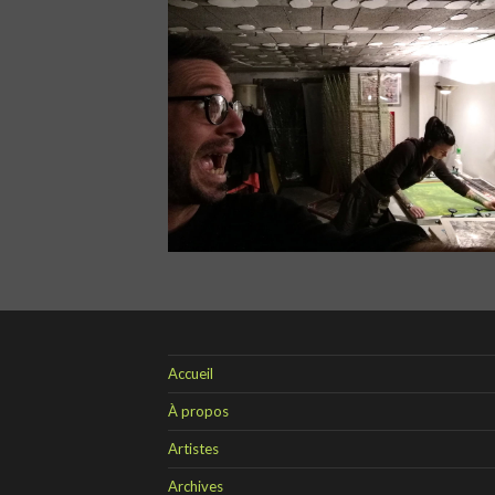
Accueil
À propos
Artistes
Archives