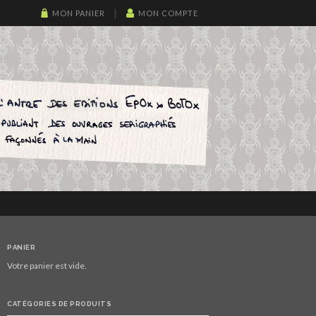
MON PANIER
MON COMPTE
PANIER
Votre panier est vide.
CATÉGORIES DE PRODUITS