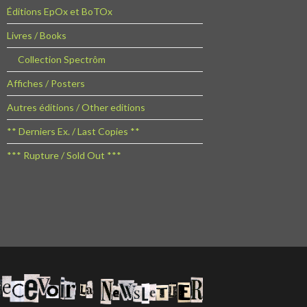
Éditions EpOx et BoTOx
Livres / Books
Collection Spectrôm
Affiches / Posters
Autres éditions / Other editions
** Derniers Ex. / Last Copies **
*** Rupture / Sold Out ***