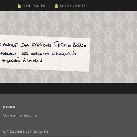
MON PANIER
MON COMPTE
PANIER
Votre panier est vide.
CATÉGORIES DE PRODUITS