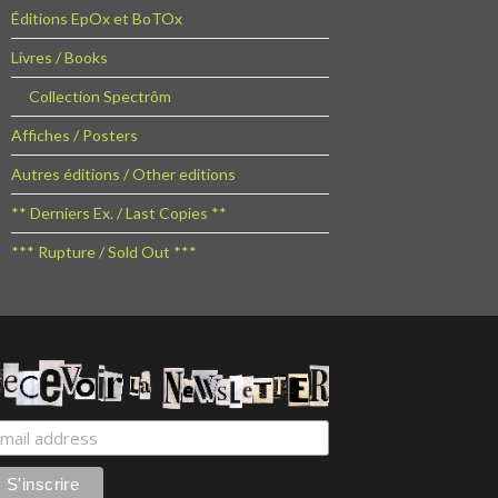
Éditions EpOx et BoTOx
Livres / Books
Collection Spectrôm
Affiches / Posters
Autres éditions / Other editions
** Derniers Ex. / Last Copies **
*** Rupture / Sold Out ***