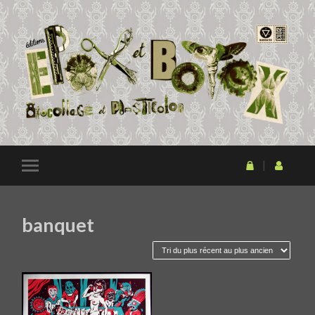
banquet