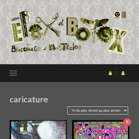
caricature
%