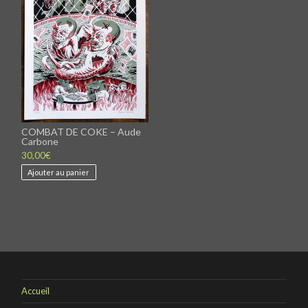
COMBAT DE COKE – Aude
Carbone
30,00
€
Ajouter au panier
Accueil