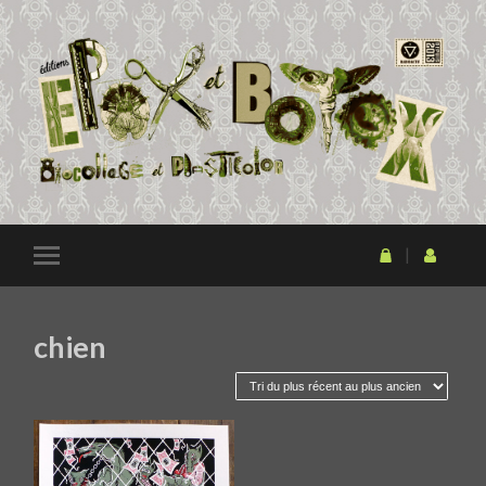
chien