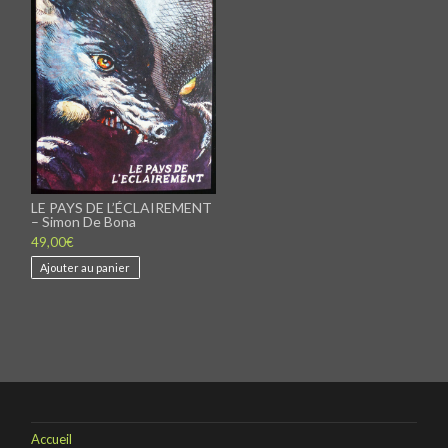
LE PAYS DE L’ÉCLAIREMENT
– Simon De Bona
49,00
€
Ajouter au panier
Accueil