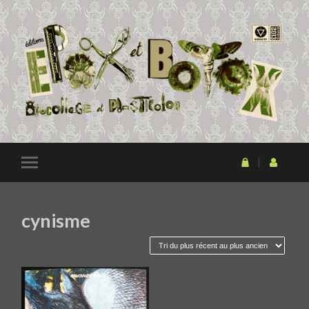
cynisme