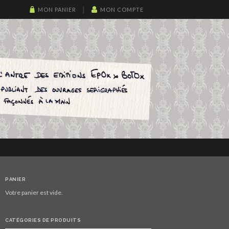
MON PANIER
MON COMPTE
PANIER
Votre panier est vide.
CATÉGORIES DE PRODUITS