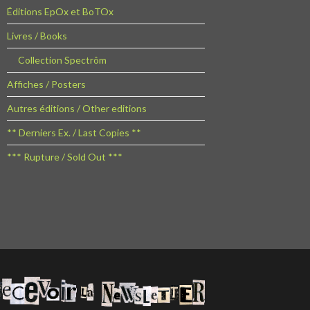
Éditions EpOx et BoTOx
Livres / Books
Collection Spectrôm
Affiches / Posters
Autres éditions / Other editions
** Derniers Ex. / Last Copies **
*** Rupture / Sold Out ***