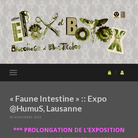
« Faune Intestine » :: Expo
@HumuS, Lausanne
30 NOVEMBRE 2023
*** PROLONGATION DE L’EXPOSITION