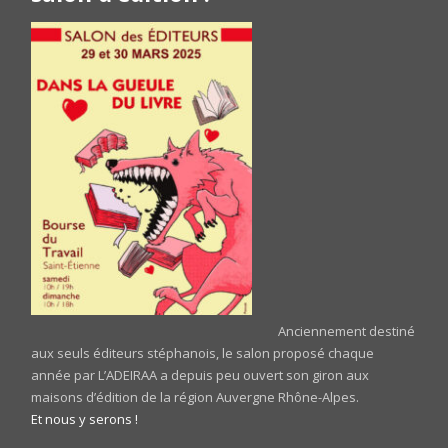
Anciennement destiné
aux seuls éditeurs stéphanois, le salon proposé chaque
année par L’ADEIRAA a depuis peu ouvert son giron aux
maisons d’édition de la région Auvergne Rhône-Alpes.
Et nous y serons !