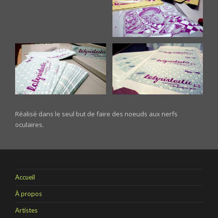
Réalisé dans le seul but de faire des noeuds aux nerfs
oculaires.
Accueil
À propos
Artistes