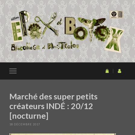
Marché des super petits
créateurs INDÉ : 20/12
[nocturne]
18 DÉCEMBRE 2017