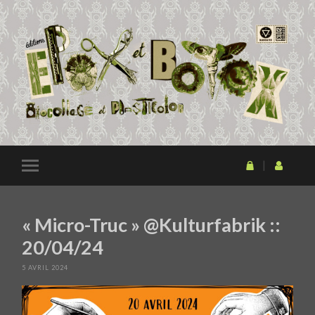
« Micro-Truc » @Kulturfabrik ::
20/04/24
5 AVRIL 2024