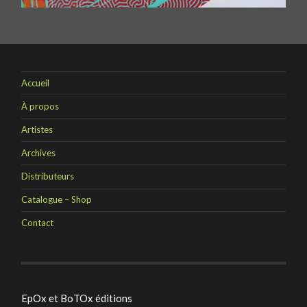
Accueil
À propos
Artistes
Archives
Distributeurs
Catalogue – Shop
Contact
EpOx et BoTOx éditions