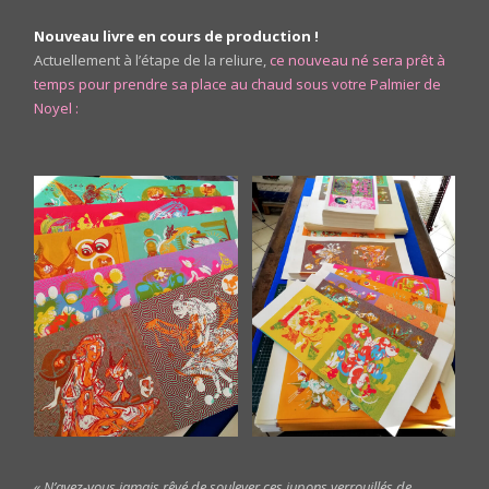
Nouveau livre en cours de production !
Actuellement à l’étape de la reliure,
ce nouveau né sera prêt à
temps pour prendre sa place au chaud sous votre Palmier de
Noyel :
« N’avez-vous jamais rêvé de soulever ces jupons verrouillés de