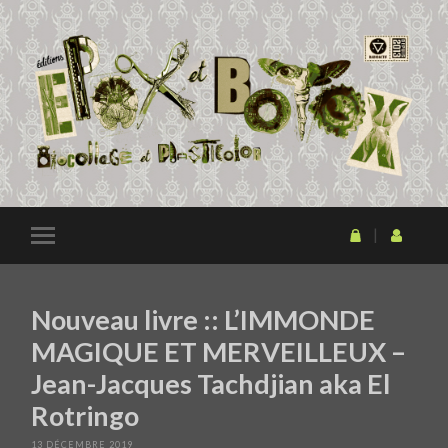
Nouveau livre :: L’IMMONDE
MAGIQUE ET MERVEILLEUX –
Jean-Jacques Tachdjian aka El
Rotringo
13 DÉCEMBRE 2019