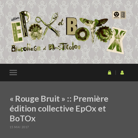
« Rouge Bruit » :: Première
édition collective EpOx et
BoTOx
15 MAI 2017