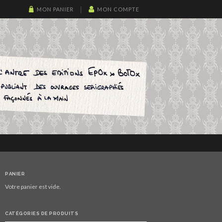
MON PANIER
MON COMPTE
PANIER
Votre panier est vide.
CATÉGORIES DE PRODUITS