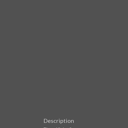
Description