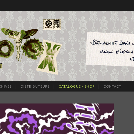
CHIVES
DISTRIBUTEURS
CATALOGUE – SHOP
CONTACT