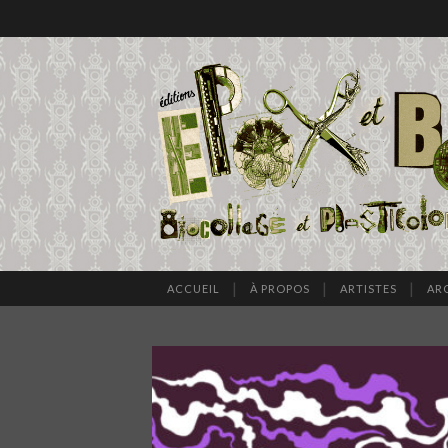
ACCUEIL
À PROPOS
ARTISTES
AR