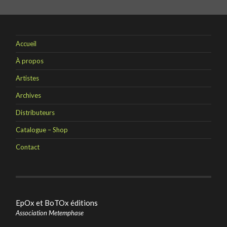
Accueil
À propos
Artistes
Archives
Distributeurs
Catalogue – Shop
Contact
EpOx et BoTOx éditions
Association Metemphase