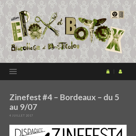
Zinefest #4 – Bordeaux – du 5
au 9/07
4 JUILLET 2017