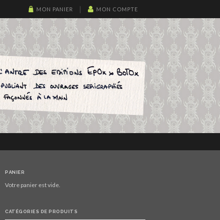
MON PANIER
MON COMPTE
PANIER
Votre panier est vide.
CATÉGORIES DE PRODUITS