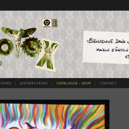
CHIVES
DISTRIBUTEURS
CATALOGUE – SHOP
CONTACT